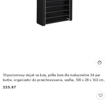
10-poziomowy stojak na buty, półka buta dla maksymalnie 54 par
butów, organizator do przechowywania, szafka, 100 x 28 x 162 cm,
225.87
Cena: