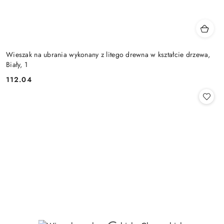
Wieszak na ubrania wykonany z litego drewna w kształcie drzewa,
Biały, 1
112.04
Cena: