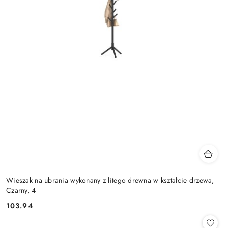
Wieszak na ubrania wykonany z litego drewna w kształcie drzewa,
Czarny, 4
103.94
Cena: