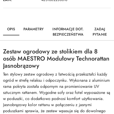
OPIS
PARAMETRY
INFORMACJE DOT.
ZADAJ
BEZPIECZEŃSTWA
PYTANIE
Zestaw ogrodowy ze stolikiem dla 8
osób MAESTRO Modułowy Technorattan
Jasnobrązowy
Ten stylowy zestaw ogrodowy z łatwością przekształci każdy
ogród w strefę relaksu i odpoczynku. Wykonana z aluminium
rama pokryta została odpornym na promieniowanie UV
sztucznym rattanem. Wygodne sofy oraz fotel wyposażone są
w poduszki, co dodatkowo podnosi komfort użytkowania.
Jasnobrązowy kolor rattanu w połączeniu z jasnymi
poduszkami sprawia, że zestaw wpasuje się do dowolnego