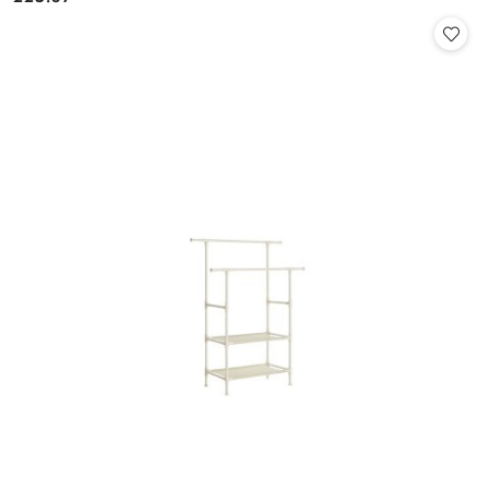
Cena: