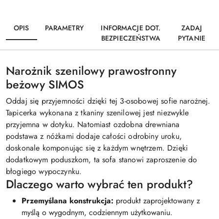
OPIS
PARAMETRY
INFORMACJE DOT.
ZADAJ
BEZPIECZEŃSTWA
PYTANIE
Narożnik szenilowy prawostronny
beżowy SIMOS
Oddaj się przyjemności dzięki tej 3-osobowej sofie narożnej.
Tapicerka wykonana z tkaniny szenilowej jest niezwykle
przyjemna w dotyku. Natomiast ozdobna drewniana
podstawa z nóżkami dodaje całości odrobiny uroku,
doskonale komponując się z każdym wnętrzem. Dzięki
dodatkowym poduszkom, ta sofa stanowi zaproszenie do
błogiego wypoczynku.
Dlaczego warto wybrać ten produkt?
Przemyślana konstrukcja:
produkt zaprojektowany z
myślą o wygodnym, codziennym użytkowaniu.