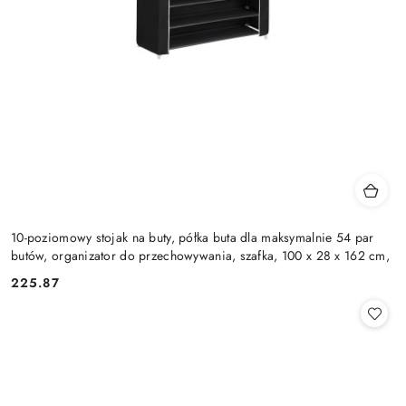
10-poziomowy stojak na buty, półka buta dla maksymalnie 54 par
butów, organizator do przechowywania, szafka, 100 x 28 x 162 cm,
225.87
Cena: