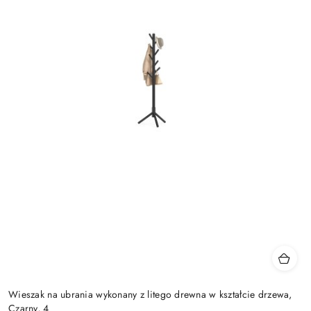
Wieszak na ubrania wykonany z litego drewna w kształcie drzewa,
Czarny, 4