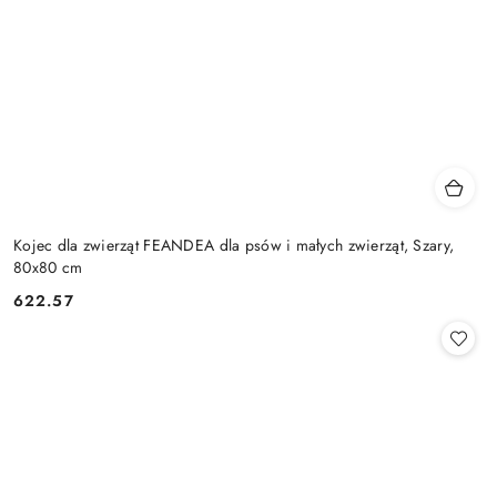
Kojec dla zwierząt FEANDEA dla psów i małych zwierząt, Szary,
80x80 cm
622.57
Cena: