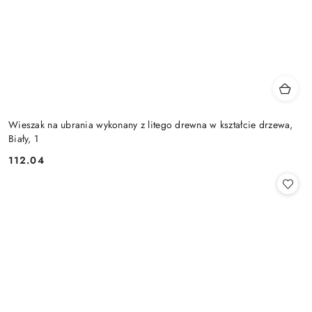
Wieszak na ubrania wykonany z litego drewna w kształcie drzewa,
Biały, 1
112.04
Cena: